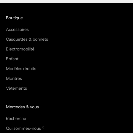
Boutique
Accessoires
Casquettes & bonnets
Electromobilité
Enfant
Modèles réduits
Montres
Vêtements
Mercedes & vous
Recherche
Qui sommes-nous ?