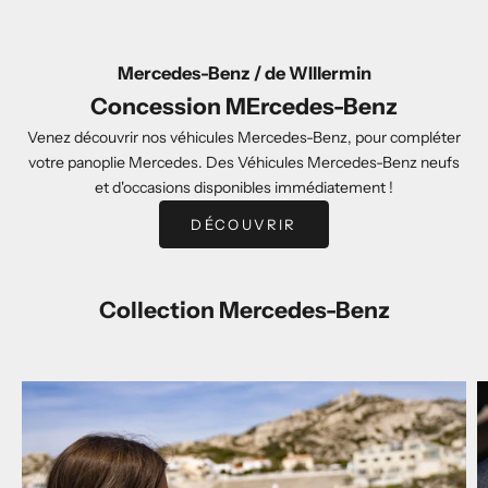
Mercedes-Benz / de WIllermin
Concession MErcedes-Benz
Venez découvrir nos véhicules Mercedes-Benz, pour compléter
votre panoplie Mercedes. Des Véhicules Mercedes-Benz neufs
et d'occasions disponibles immédiatement !
DÉCOUVRIR
Collection Mercedes-Benz