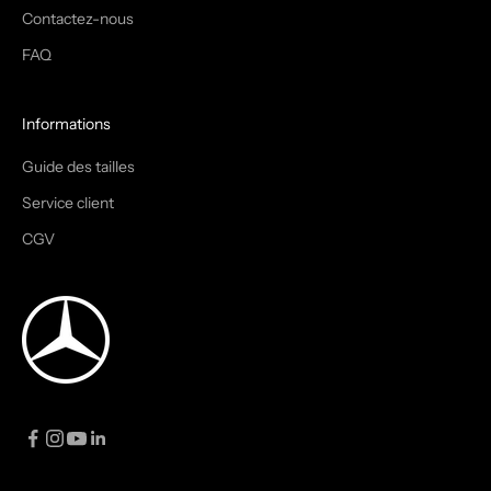
Contactez-nous
FAQ
Informations
Guide des tailles
Service client
CGV