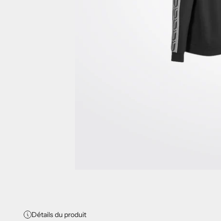
Détails du produit