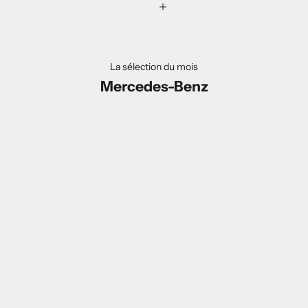
La sélection du mois
Mercedes-Benz