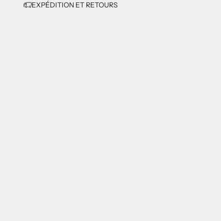
EXPÉDITION ET RETOURS