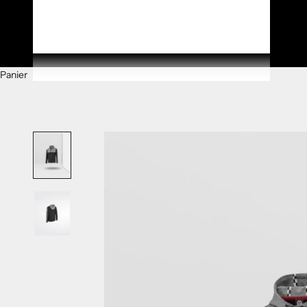
Notre univers
Panier